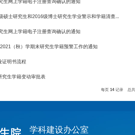
研究生网上学籍电子注册查询确认的通知
7级硕士研究生和2016级博士研究生学业警示和学籍清查...
研究生网上学籍电子注册查询确认的通知
0-2021（秋）学期末研究生学籍预警工作的通知
业证明书流程
研究生学籍变动审批表
每页
14
记录
总
学科建设办公室