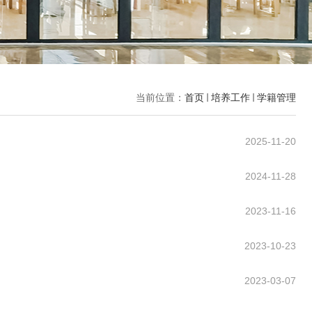
当前位置：
首页
培养工作
学籍管理
2025-11-20
2024-11-28
2023-11-16
2023-10-23
2023-03-07