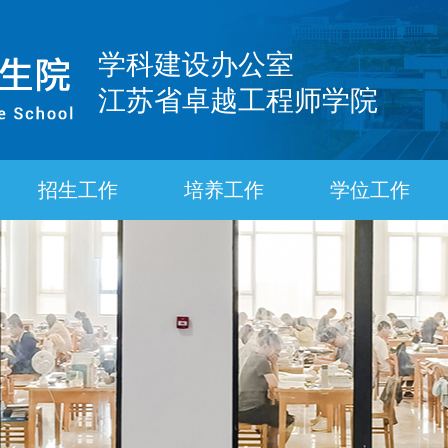
学科建设办公室
江苏省卓越工程师学院
招生工作
培养工作
学位工作