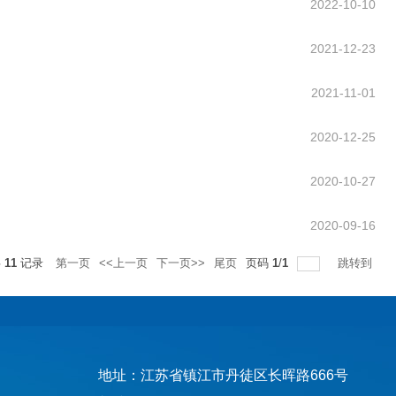
2022-10-10
2021-12-23
2021-11-01
2020-12-25
2020-10-27
2020-09-16
共
11
记录
第一页
<<上一页
下一页>>
尾页
页码
1
/
1
跳转到
地址：江苏省镇江市丹徒区长晖路666号