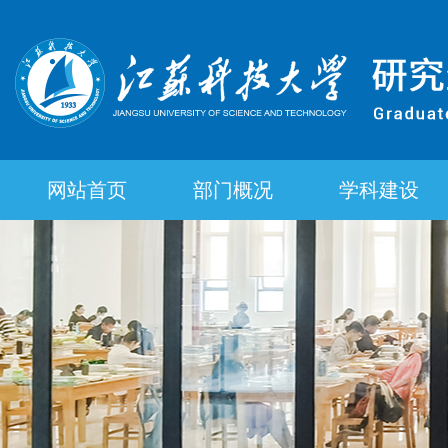
网站首页
部门概况
学科建设