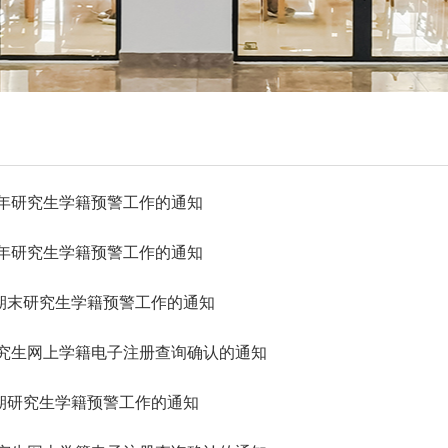
6年研究生学籍预警工作的通知
5年研究生学籍预警工作的通知
期末研究生学籍预警工作的通知
研究生网上学籍电子注册查询确认的通知
期研究生学籍预警工作的通知