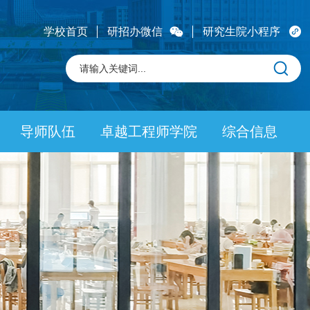
学校首页
研招办微信
研究生院小程序
导师队伍
卓越工程师学院
综合信息