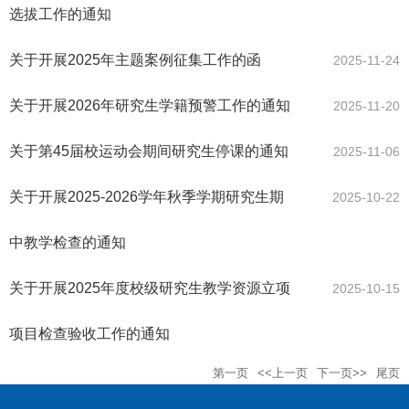
选拔工作的通知
关于开展2025年主题案例征集工作的函
2025-11-24
关于开展2026年研究生学籍预警工作的通知
2025-11-20
关于第45届校运动会期间研究生停课的通知
2025-11-06
关于开展2025-2026学年秋季学期研究生期
2025-10-22
中教学检查的通知
关于开展2025年度校级研究生教学资源立项
2025-10-15
项目检查验收工作的通知
第一页
<<上一页
下一页>>
尾页