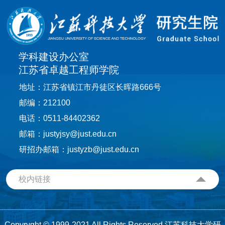
学科建设办公室
江苏省卓越工程师学院
地址：江苏省镇江市丹徒区长晖路666号
邮编：212100
电话：0511-84402362
邮箱：justyjsy@just.edu.cn
研招办邮箱：justyzb@just.edu.cn
校内链接
Copyryght © 1999-2021 All Rights Reserved 江苏科技大学研