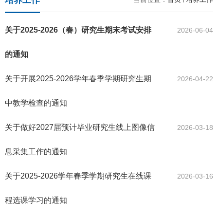
培养工作
关于2025-2026（春）研究生期末考试安排
2026-06-04
的通知
关于开展2025-2026学年春季学期研究生期
2026-04-22
中教学检查的通知
关于做好2027届预计毕业研究生线上图像信
2026-03-18
息采集工作的通知
关于2025-2026学年春季学期研究生在线课
2026-03-16
程选课学习的通知