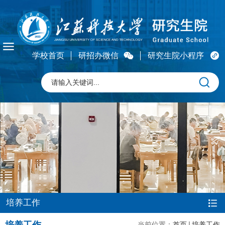
学校首页
研招办微信
研究生院小程序
培养工作
当前位置：
首页
培养工作