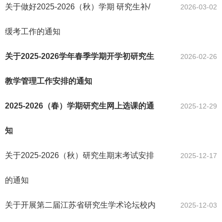
关于做好2025-2026（秋）学期 研究生补/
2026-03-02
缓考工作的通知
关于2025-2026学年春季学期开学初研究生
2026-02-26
教学管理工作安排的通知
2025-2026（春）学期研究生网上选课的通
2025-12-29
知
关于2025-2026（秋）研究生期末考试安排
2025-12-17
的通知
关于开展第二届江苏省研究生学术论坛校内
2025-12-03