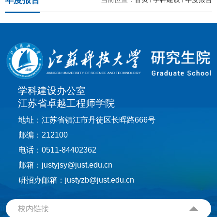
年度报告
学科建设办公室
江苏省卓越工程师学院
地址：江苏省镇江市丹徒区长晖路666号
邮编：212100
电话：0511-84402362
邮箱：justyjsy@just.edu.cn
研招办邮箱：justyzb@just.edu.cn
校内链接