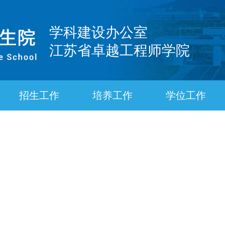
学科建设办公室
江苏省卓越工程师学院
招生工作
培养工作
学位工作