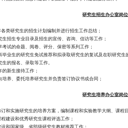
研究生招生办公室岗位
每年各类研究生的招生计划编制并进行招生工作总结；
研究生招生专业目录及招生的宣传、咨询、信访等工作；
入学考试的命题、阅卷、评分、保密等系列工作；
本科毕业生的研究生免试推荐和拟录取研究生的复试及在职研究生
研究生的报名、录取等工作。
每年的新生接待工作；
定向培养、委托培养研究生并负责签订协议书或合同；
研究生培养办公室岗位
、修订和实施研究生的培养方案，编制课程和实验教学大纲、课程
品课程建设和优秀研究生课程评选工作；
材建设和国家级、省部级研究生教材推荐工作；