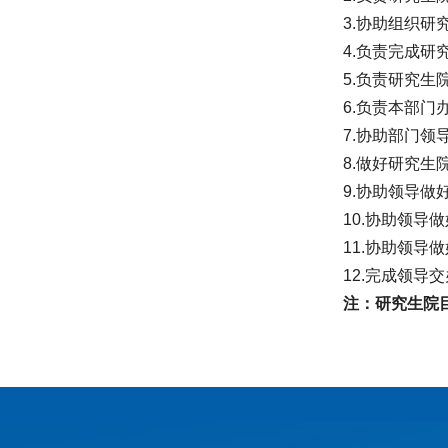
3.协助组织
4.负责完成
5.负责研究
6.负责本部
7.协助部门
8.做好研究
9.协助领导
10.协助领
11.协助领
12.完成领导
注：研究生院