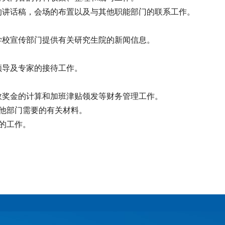
的讲话稿，会场的布置以及与其他职能部门的联系工作。
学校宣传部门提供有关研究生院的新闻信息。
领导及专家的接待工作。
效奖金的计算和加班津贴领发等财务管理工作。
其他部门需要的有关材料。
关的工作。