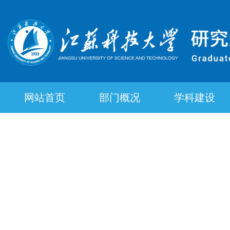
网站首页
部门概况
学科建设