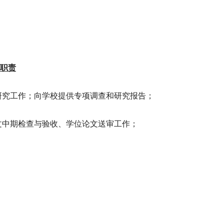
职责
研究工作；向学校提供专项调查和研究报告；
文中期检查与验收、学位论文送审工作；