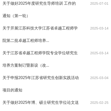
关于做好2025年度研究生导师培训 工作的
2025-07-01
通知（第一轮）
关于开展江苏科技大学江苏省卓越工程师学
2025-03-14
院第二批卓越工程师培养...
关于江苏省卓越工程师学院专业学位研究生
2025-03-14
培养方案制订暨新设（改...
关于申报2025年江苏省研究生创新实践活动
2025-03-04
项目的通知
关于做好2025年博、硕士研究生学位论文送
2025-02-25