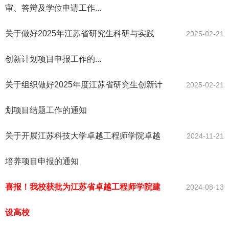
审、答辩及学位申请工作...
关于做好2025年江苏省研究生科研与实践
2025-02-21
创新计划项目申报工作的...
关于组织做好2025年度江苏省研究生创新计
2025-02-21
划项目结题工作的通知
关于开展江苏科技大学卓越工程师学院卓越
2024-11-21
培养项目申报的通知
喜报！我校获批为江苏省卓越工程师学院建
2024-08-13
设高校