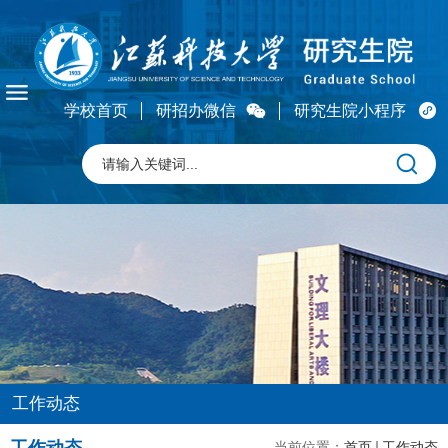
学校首页
研招办微信
研究生院小程序
工作动态
当前位置：
首页
工作动态