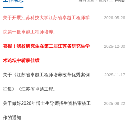
工作动态
关于开展江苏科技大学江苏省卓越工程师学
2026-05-26
院第一批卓越工程师培养...
喜报！我校研究生在第二届江苏省研究生学
2025-12-30
术论坛中斩获佳绩
关于《江苏省卓越工程师培养改革优秀案例
2025-11-17
征集》《江苏省卓越工程...
关于做好2026年博士生导师招生资格审核工
2025-09-22
作的通知