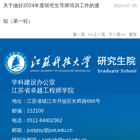
关于做好2024年度研究生导师培训工作的通
2024-07-30
知（第一轮）
第一页
<<上一页
下一页>>
尾页
学科建设办公室
江苏省卓越工程师学院
地址：江苏省镇江市丹徒区长晖路666号
邮编：212100
电话：0511-84402362
邮箱：justyjsy@just.edu.cn
研招办邮箱：justyzb@just.edu.cn