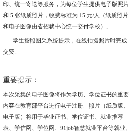
印、统一寄送等服务，为每位学生提供电子版照片
和 5 张纸质照片，收费标准为 15 元/人（纸质照片
和电子图像由省招就中心统一交付学校）。
学生按照图采系统提示，在线拍摄照片时完成
交费。
重要提示：
本次采集的电子图像将作为学历、学位证书的重要
内容在教育部平台进行电子注册。照片（纸质版、
电子版）将用于毕业证书、学位证书、就业推荐
表、学信网、学位网、91job智慧就业平台等就业、