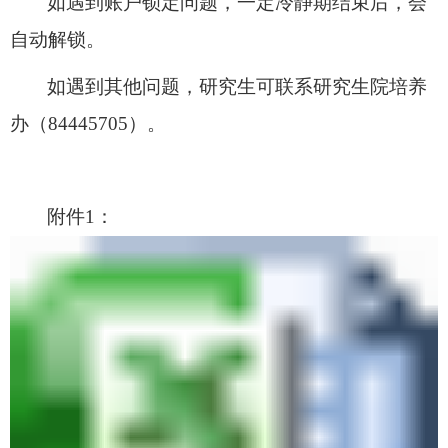
如遇到账户锁定问题，一定冷静期结束后，会
自动解锁。
如遇到其他问题，研究生可联系研究生院培养
办（84445705）。
附件1：