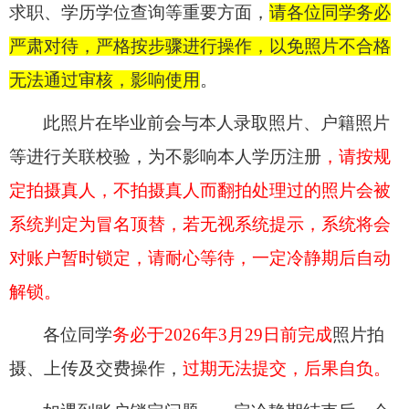
求职、学历学位查询等重要方面，
请各位同学务必
严肃对待，严格按步骤进行操作，以免照片不合格
无法通过审核，影响使用
。
此照片在毕业前会与本人录取照片、户籍照片
等进行关联校验，为不影响本人学历注册
，请按规
定拍摄真人，不拍摄真人而翻拍处理过的照片会被
系统判定为冒名顶替，若无视系统提示，系统将会
对账户暂时锁定，请耐心等待，一定冷静期后自动
解锁。
各位同学
务必于2026年3月29日前完成
照片拍
摄、上传及交费操作，
过期无法提交，后果自负。