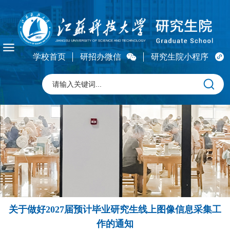
学校首页
研招办微信
研究生院小程序
关于做好2027届预计毕业研究生线上图像信息采集工
作的通知