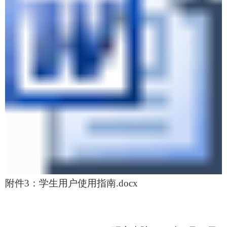
附件3：学生用户使用指南.docx