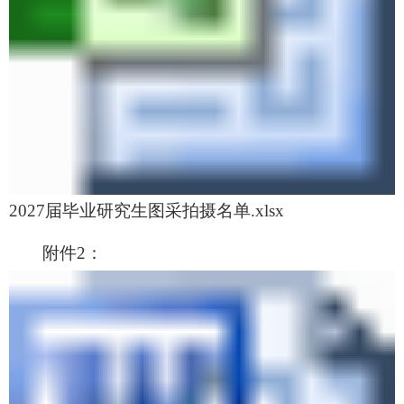
2027届毕业研究生图采拍摄名单.xlsx
附件2：