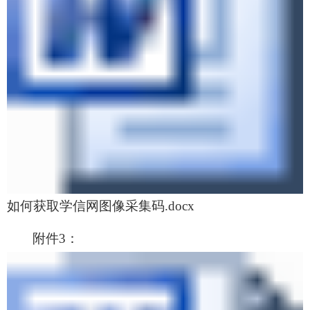
如何获取学信网图像采集码.docx
附件3：