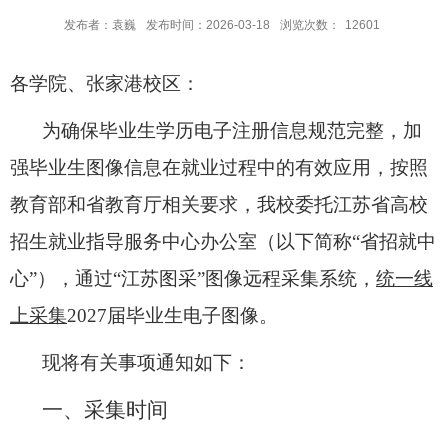
发布者：袁巍
发布时间：2026-03-18
浏览次数：
12601
各学院、张家港校区：
为确保毕业生学历电子注册信息规范完整，加
强毕业生图像信息在就业过程中的有效应用，按照
教育部和省教育厅相关要求，我校委托江苏省高校
招生就业指导服务中心办公室（以下简称“省招就中
心”），通过“江苏图采”图像远程采集系统，
统一线
上采集
2027届毕业生电子图像。
现将有关事项通知如下：
一、采集时间