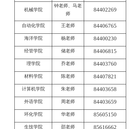
钟老师、马老
84402269
机械学院
师
84406765
自动化学院
王老师
84400230
海洋学院
杨老师
84406815
经管学院
储老师
84403760
理学院
乔老师
84407821
材料学院
陈老师
84403658
计算机学院
朱老师
84403659
外语学院
周老师
85605150
环化学院
华老师
85616662
生技学院
邵老师