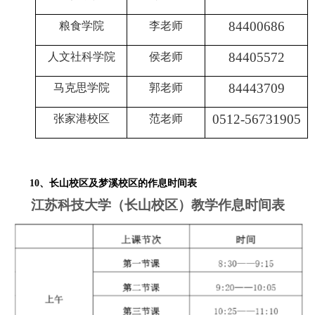
84400686
粮食学院
李老师
84405572
人文社科学院
侯老师
84443709
马克思学院
郭老师
0512-56731905
张家港校区
范老师
10
、长山校区及梦溪校区的作息时间表
江苏科技大学（长山校区）教学作息时间表