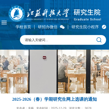
学校首页
研招办微信
研究生院小程序
2025-2026（春）学期研究生网上选课的通知
发布者：袁巍
发布时间：2025-12-29
浏览次数：
3678