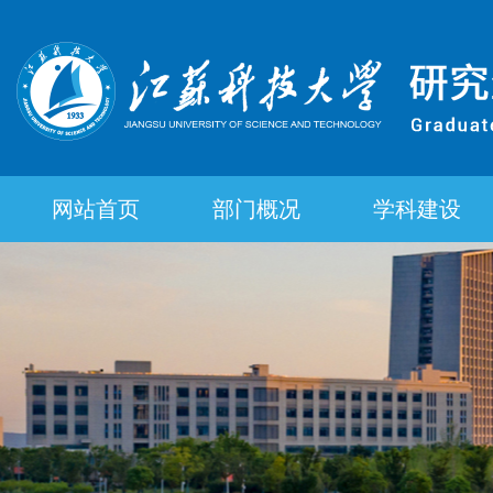
网站首页
部门概况
学科建设