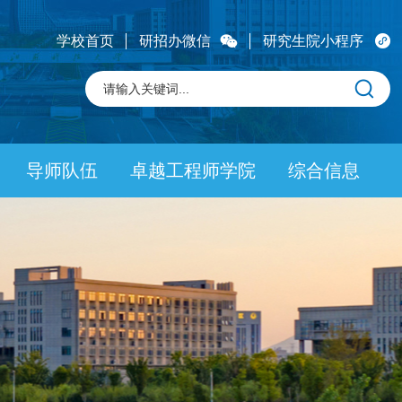
学校首页
研招办微信
研究生院小程序
导师队伍
卓越工程师学院
综合信息