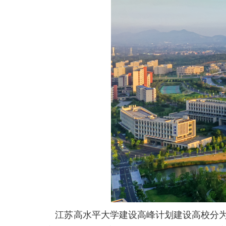
江苏高水平大学建设高峰计划建设高校分为A