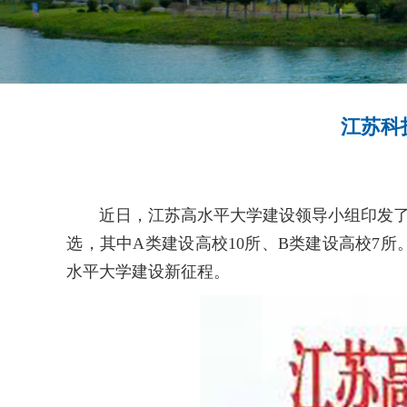
江苏科
近日，江苏高水平大学建设领导小组印发了
选，其中A类建设高校10所、B类建设高校7
水平大学建设新征程。