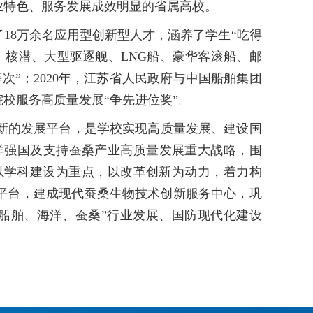
行业特色、服务发展成效明显的省属高校。
18万余名应用型创新型人才，涵养了学生“吃得
核潜、大型驱逐舰、LNG船、豪华客滚船、邮
次”；2020年，江苏省人民政府与中国船舶集团
校服务高质量发展“争先进位奖”。
新的发展平台，是学校实现高质量发展、建设国
洋强国及支持蚕桑产业高质量发展重大战略，围
以学科建设为重点，以改革创新为动力，着力构
平台，建成现代蚕桑生物技术创新服务中心，巩
船舶、海洋、蚕桑”行业发展、国防现代化建设