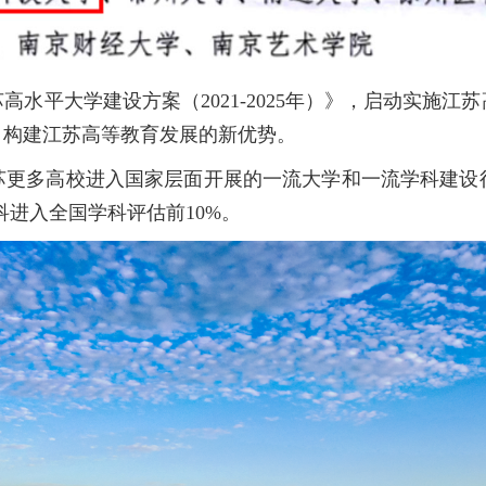
江苏高水平大学建设方案（2021-2025年）》，启动实
，构建江苏高等教育发展的新优势。
江苏更多高校进入国家层面开展的一流大学和一流学科建设
科进入全国学科评估前10%。