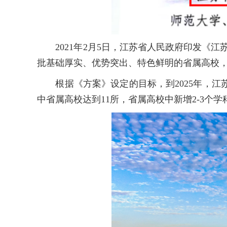
2021年2月5日，江苏省人民政府印发《
批基础厚实、优势突出、特色鲜明的省属高校
根据《方案》设定的目标，到2025年，
中省属高校达到11所，省属高校中新增2-3个学