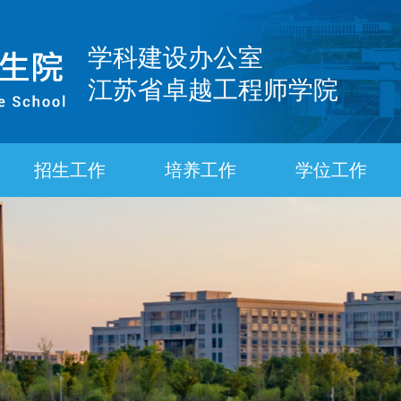
学科建设办公室
江苏省卓越工程师学院
招生工作
培养工作
学位工作