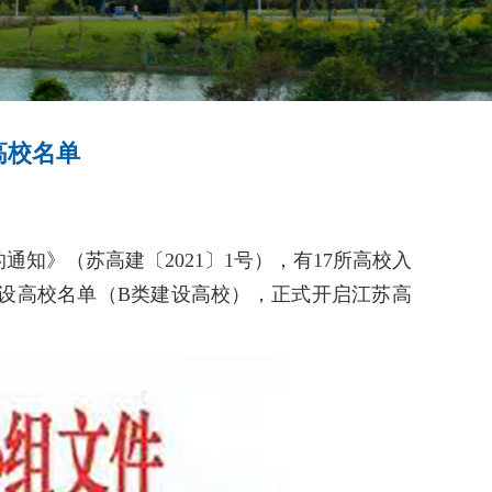
高校名单
》（苏高建〔2021〕1号），有17所高校入
建设高校名单（B类建设高校），正式开启江苏高