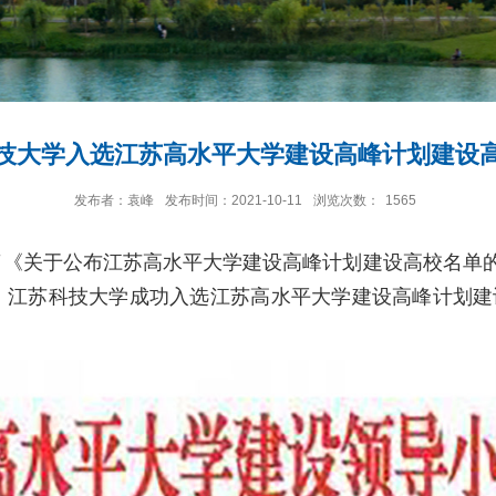
技大学入选江苏高水平大学建设高峰计划建设
发布者：袁峰
发布时间：2021-10-11
浏览次数：
1565
《关于公布江苏高水平大学建设高峰计划建设高校名单的通知
所。江苏科技大学成功入选江苏高水平大学建设高峰计划