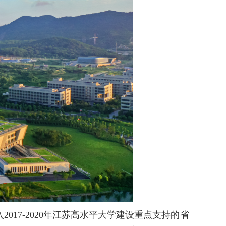
17-2020年江苏高水平大学建设重点支持的省