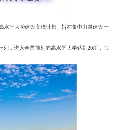
施江苏高水平大学建设高峰计划，旨在集中力量建设一
行列，进入全国前列的高水平大学达到20所，其