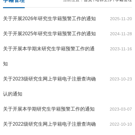
学籍管理
关于开展2026年研究生学籍预警工作的通知
2025-11-20
关于开展2025年研究生学籍预警工作的通知
2024-11-28
关于开展本学期末研究生学籍预警工作的通
2023-11-16
知
关于2023级研究生网上学籍电子注册查询确
2023-10-23
认的通知
关于开展本学期研究生学籍预警工作的通知
2023-03-07
关于2022级研究生网上学籍电子注册查询确
2022-10-10