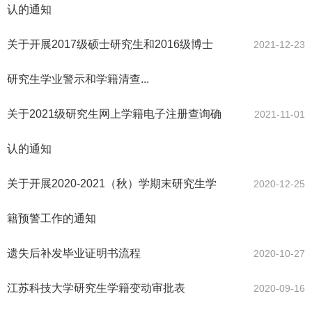
认的通知
关于开展2017级硕士研究生和2016级博士
2021-12-23
研究生学业警示和学籍清查...
关于2021级研究生网上学籍电子注册查询确
2021-11-01
认的通知
关于开展2020-2021（秋）学期末研究生学
2020-12-25
籍预警工作的通知
遗失后补发毕业证明书流程
2020-10-27
江苏科技大学研究生学籍变动审批表
2020-09-16