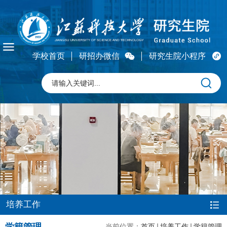
学校首页
研招办微信
研究生院小程序
培养工作
当前位置：
首页
培养工作
学籍管理