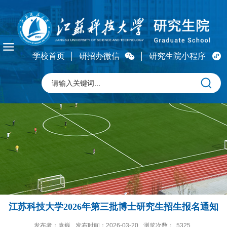
学校首页
研招办微信
研究生院小程序
江苏科技大学2026年第三批博士研究生招生报名通知
发布者：袁巍
发布时间：2026-03-20
浏览次数：
5325