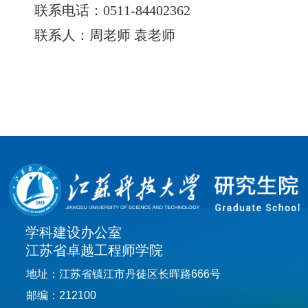
联系电话：
0511-
84402362
联系人：周老师 袁老师
学科建设办公室
江苏省卓越工程师学院
地址：江苏省镇江市丹徒区长晖路666号
邮编：212100