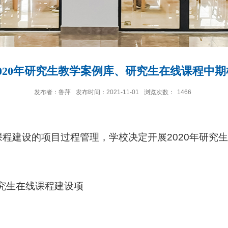
020年研究生教学案例库、研究生在线课程中
发布者：鲁萍
发布时间：2021-11-01
浏览次数：
1466
程建设的项目过程管理，学校决定开展
2020
年研究
究生在线课程建设项