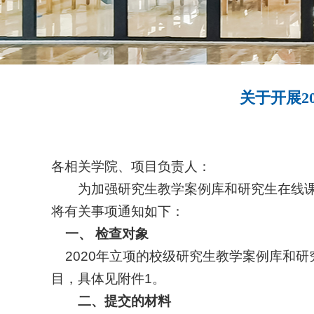
关于开展2
各相关学院、项目负责人：
为加强研究生教学案例库和研究生在线课
将有关事项通知如下：
一、 检查对象
2020
年立项的校级研究生教学案例库和研
目，具体见附件
1
。
二、提交的材料