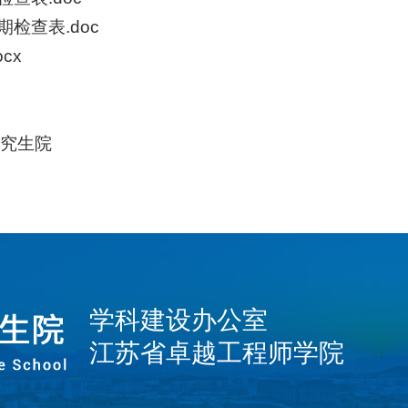
检查表.doc
cx
研究生院
学科建设办公室
江苏省卓越工程师学院