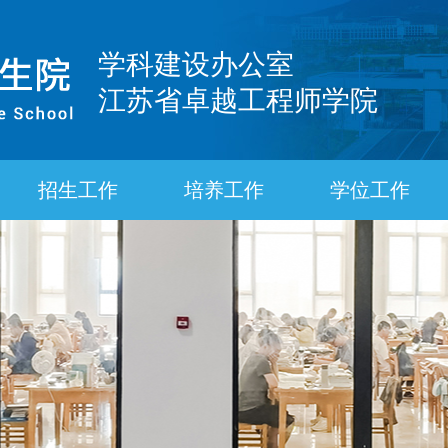
学科建设办公室
江苏省卓越工程师学院
招生工作
培养工作
学位工作