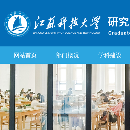
网站首页
部门概况
学科建设