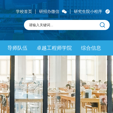
学校首页
研招办微信
研究生院小程序
导师队伍
卓越工程师学院
综合信息