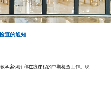
期检查的通知
生教学案例库和在线课程的中期检查工作。现