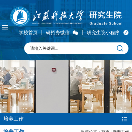
学校首页
研招办微信
研究生院小程序
培养工作
当前位置：
首页
培养工作