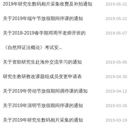
2019年研究生数码相片采集收费及补拍通知
2019-05-31
关于2019年端午节放假期间停课的通知
2019-05-21
关于2018-2019春学期邓周平老师开班的
2019-05-07
《自然辩证法概论》考试安...
关于资助研究生赴海外交流学习的通知
2019-05-05
研究生教研教改课题组成员变更申请表
2019-04-30
关于2019年劳动节放假期间调停课的通知
2019-04-12
关于2019年清明节放假期间停课的通知
2019-03-26
关于2019年研究生数码相片采集的通知
2019-03-19