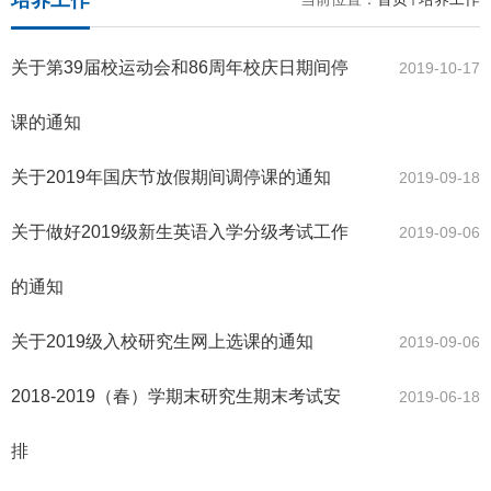
培养工作
关于第39届校运动会和86周年校庆日期间停
2019-10-17
课的通知
关于2019年国庆节放假期间调停课的通知
2019-09-18
关于做好2019级新生英语入学分级考试工作
2019-09-06
的通知
关于2019级入校研究生网上选课的通知
2019-09-06
2018-2019（春）学期末研究生期末考试安
2019-06-18
排